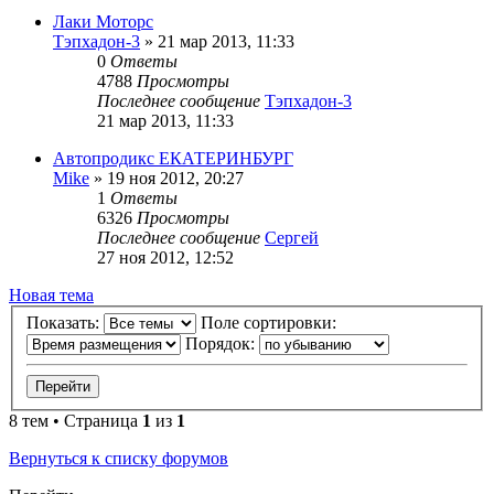
Лаки Моторс
Тэпхадон-3
»
21 мар 2013, 11:33
0
Ответы
4788
Просмотры
Последнее сообщение
Тэпхадон-3
21 мар 2013, 11:33
Автопродикс ЕКАТЕРИНБУРГ
Mike
»
19 ноя 2012, 20:27
1
Ответы
6326
Просмотры
Последнее сообщение
Сергей
27 ноя 2012, 12:52
Новая тема
Показать:
Поле сортировки:
Порядок:
8 тем • Страница
1
из
1
Вернуться к списку форумов