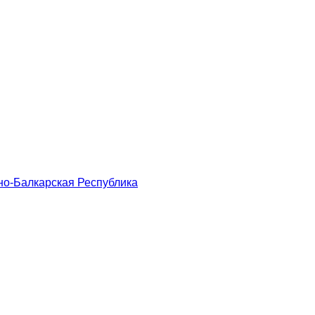
о-Балкарская Республика