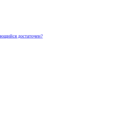
еющийся достаточен?