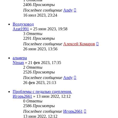
2406
Просмотры
Последнее сообщение
Andy
16 июл 2023, 23:24
Воздуховод
Azat1991
»
25 июн 2023, 19:58
3
Ответы
2291
Просмотры
Последнее сообщение
Алексей Комаров
26 июн 2023, 13:56
альмера
Nissan
»
21 фев 2023, 17:35
2
Ответы
2526
Просмотры
Последнее сообщение
Andy
26 фев 2023, 21:13
Проблемы с педалью сцепления.
Игорь2661
»
13 июн 2022, 12:12
0
Ответы
2586
Просмотры
Последнее сообщение
Игорь2661
13 июн 2022, 12:12