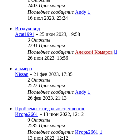
2403
Просмотры
Последнее сообщение
Andy
16 июл 2023, 23:24
Воздуховод
Azat1991
»
25 июн 2023, 19:58
3
Ответы
2291
Просмотры
Последнее сообщение
Алексей Комаров
26 июн 2023, 13:56
альмера
Nissan
»
21 фев 2023, 17:35
2
Ответы
2522
Просмотры
Последнее сообщение
Andy
26 фев 2023, 21:13
Проблемы с педалью сцепления.
Игорь2661
»
13 июн 2022, 12:12
0
Ответы
2585
Просмотры
Последнее сообщение
Игорь2661
13 июн 2022, 12:12