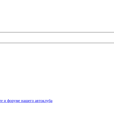
те и форуме нашего автоклуба