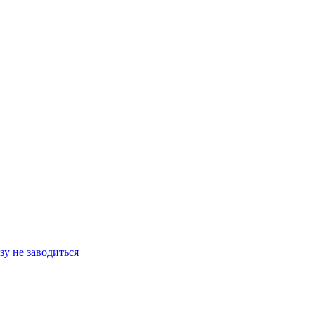
зу не заводиться