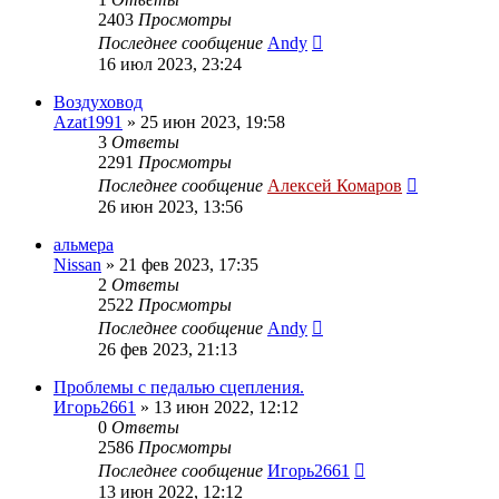
2403
Просмотры
Последнее сообщение
Andy
16 июл 2023, 23:24
Воздуховод
Azat1991
»
25 июн 2023, 19:58
3
Ответы
2291
Просмотры
Последнее сообщение
Алексей Комаров
26 июн 2023, 13:56
альмера
Nissan
»
21 фев 2023, 17:35
2
Ответы
2522
Просмотры
Последнее сообщение
Andy
26 фев 2023, 21:13
Проблемы с педалью сцепления.
Игорь2661
»
13 июн 2022, 12:12
0
Ответы
2586
Просмотры
Последнее сообщение
Игорь2661
13 июн 2022, 12:12