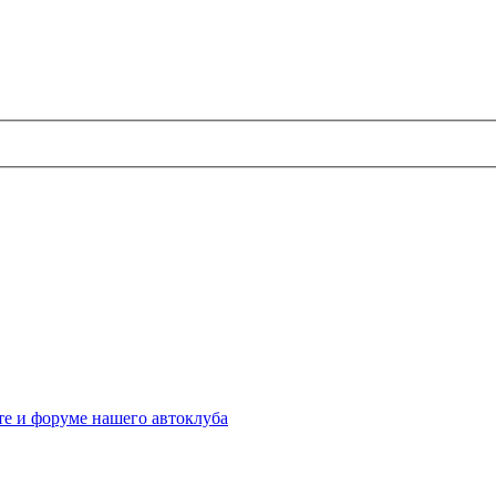
те и форуме нашего автоклуба