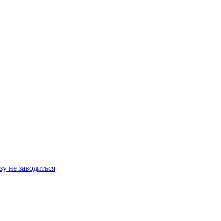
зу не заводиться