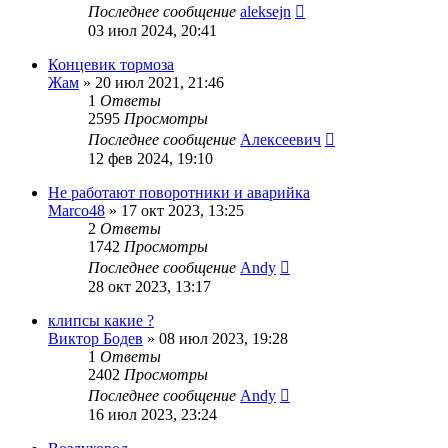
Последнее сообщение
aleksejn
03 июл 2024, 20:41
Концевик тормоза
Жам
»
20 июл 2021, 21:46
1
Ответы
2595
Просмотры
Последнее сообщение
Алексеевич
12 фев 2024, 19:10
Не работают поворотники и аварийка
Marco48
»
17 окт 2023, 13:25
2
Ответы
1742
Просмотры
Последнее сообщение
Andy
28 окт 2023, 13:17
клипсы какие ?
Виктор Бодев
»
08 июл 2023, 19:28
1
Ответы
2402
Просмотры
Последнее сообщение
Andy
16 июл 2023, 23:24