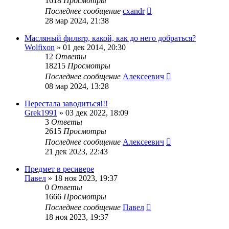
1618
Просмотры
Последнее сообщение
cxandr
28 мар 2024, 21:38
Масляный фильтр, какой, как до него добраться?
Wolfixon
»
01 дек 2014, 20:30
12
Ответы
18215
Просмотры
Последнее сообщение
Алексеевич
08 мар 2024, 13:28
Перестала заводиться!!!
Grek1991
»
03 дек 2022, 18:09
3
Ответы
2615
Просмотры
Последнее сообщение
Алексеевич
21 дек 2023, 22:43
Предмет в ресивере
Павел
»
18 ноя 2023, 19:37
0
Ответы
1666
Просмотры
Последнее сообщение
Павел
18 ноя 2023, 19:37