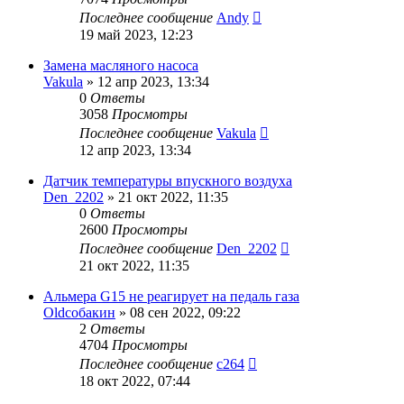
Последнее сообщение
Andy
19 май 2023, 12:23
Замена масляного насоса
Vakula
»
12 апр 2023, 13:34
0
Ответы
3058
Просмотры
Последнее сообщение
Vakula
12 апр 2023, 13:34
Датчик температуры впускного воздуха
Den_2202
»
21 окт 2022, 11:35
0
Ответы
2600
Просмотры
Последнее сообщение
Den_2202
21 окт 2022, 11:35
Альмера G15 не реагирует на педаль газа
Oldсобакин
»
08 сен 2022, 09:22
2
Ответы
4704
Просмотры
Последнее сообщение
c264
18 окт 2022, 07:44