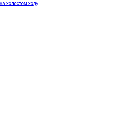
на холостом ходу