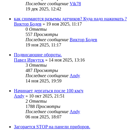
Последнее сообщение
Vik78
19 дек 2025, 12:42
как снимаются разьемы датчиков? Куда надо нажимать ?
Виктор Бодев
»
19 ноя 2025, 11:17
0
Ответы
557
Просмотры
Последнее сообщение
Виктор Бодев
19 ноя 2025, 11:17
Подвисающие обороты.
Павел Иркутск
»
14 ноя 2025, 13:16
3
Ответы
487
Просмотры
Последнее сообщение
Andy
14 ноя 2025, 19:59
Начинает дергаться после 100 км/ч
Andy
»
10 окт 2025, 21:51
2
Ответы
1788
Просмотры
Последнее сообщение
Andy
06 ноя 2025, 18:07
Загорается STOP на панели приборов.