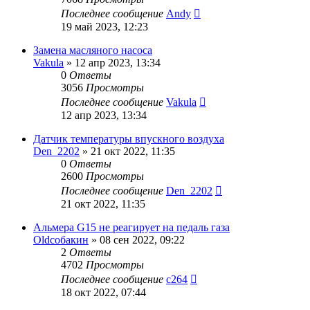
Последнее сообщение
Andy
19 май 2023, 12:23
Замена масляного насоса
Vakula
»
12 апр 2023, 13:34
0
Ответы
3056
Просмотры
Последнее сообщение
Vakula
12 апр 2023, 13:34
Датчик температуры впускного воздуха
Den_2202
»
21 окт 2022, 11:35
0
Ответы
2600
Просмотры
Последнее сообщение
Den_2202
21 окт 2022, 11:35
Альмера G15 не реагирует на педаль газа
Oldсобакин
»
08 сен 2022, 09:22
2
Ответы
4702
Просмотры
Последнее сообщение
c264
18 окт 2022, 07:44