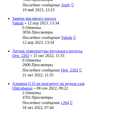
Последнее сообщение
Andy
19 май 2023, 12:23
Замена масляного насоса
Vakula
»
12 апр 2023, 13:34
0
Ответы
3056
Просмотры
Последнее сообщение
Vakula
12 апр 2023, 13:34
Датчик температуры впускного воздуха
Den_2202
»
21 окт 2022, 11:35
0
Ответы
2600
Просмотры
Последнее сообщение
Den_2202
21 окт 2022, 11:35
Альмера G15 не реагирует на педаль газа
Oldсобакин
»
08 сен 2022, 09:22
2
Ответы
4702
Просмотры
Последнее сообщение
c264
18 окт 2022, 07:44