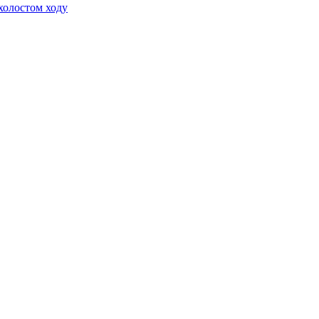
холостом ходу