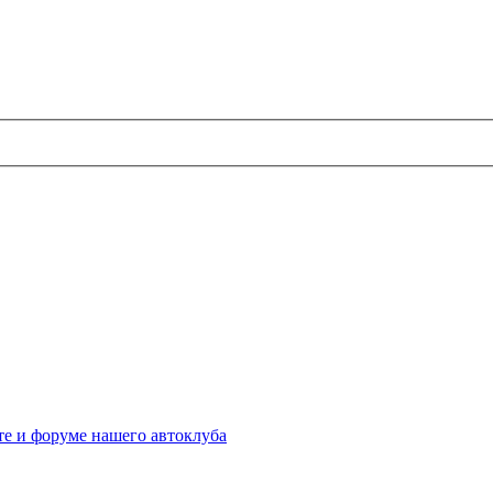
те и форуме нашего автоклуба