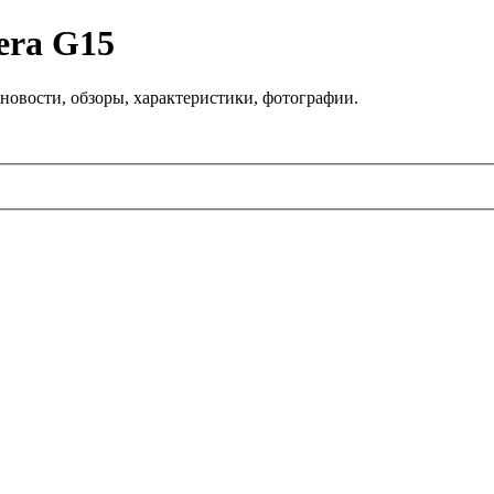
era G15
новости, обзоры, характеристики, фотографии.