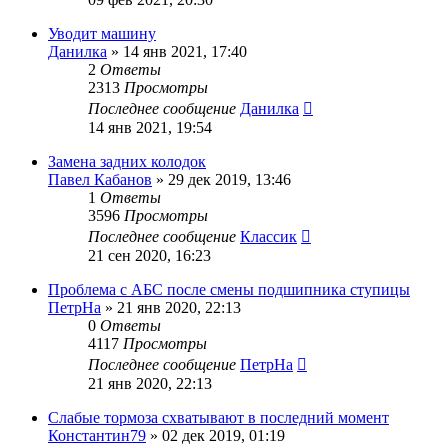
Уводит машину
Данилка
»
14 янв 2021, 17:40
2
Ответы
2313
Просмотры
Последнее сообщение
Данилка
14 янв 2021, 19:54
Замена задних колодок
Павел Кабанов
»
29 дек 2019, 13:46
1
Ответы
3596
Просмотры
Последнее сообщение
Классик
21 сен 2020, 16:23
Проблема с АБС после смены подшипника ступицы
ПетрНа
»
21 янв 2020, 22:13
0
Ответы
4117
Просмотры
Последнее сообщение
ПетрНа
21 янв 2020, 22:13
Слабые тормоза схватывают в последний момент
Константин79
»
02 дек 2019, 01:19