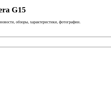
era G15
новости, обзоры, характеристики, фотографии.