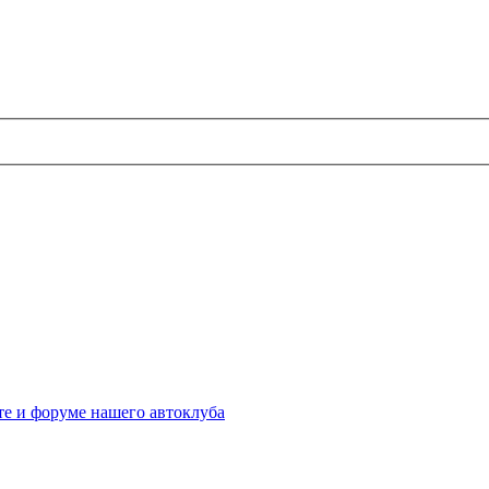
те и форуме нашего автоклуба