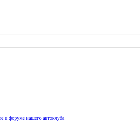
те и форуме нашего автоклуба