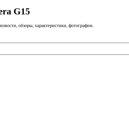
era G15
новости, обзоры, характеристики, фотографии.