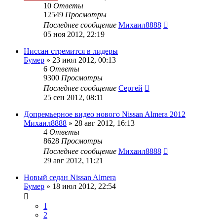
10
Ответы
12549
Просмотры
Последнее сообщение
Михаил8888
05 ноя 2012, 22:19
Ниссан стремится в лидеры
Бумер
»
23 июл 2012, 00:13
6
Ответы
9300
Просмотры
Последнее сообщение
Сергей
25 сен 2012, 08:11
Допремьерное видео нового Nissan Almera 2012
Михаил8888
»
28 авг 2012, 16:13
4
Ответы
8628
Просмотры
Последнее сообщение
Михаил8888
29 авг 2012, 11:21
Новый седан Nissan Almera
Бумер
»
18 июл 2012, 22:54
1
2