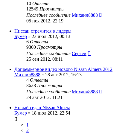
10
Ответы
12549
Просмотры
Последнее сообщение
Михаил8888
05 ноя 2012, 22:19
Ниссан стремится в лидеры
Бумер
»
23 июл 2012, 00:13
6
Ответы
9300
Просмотры
Последнее сообщение
Сергей
25 сен 2012, 08:11
Допремьерное видео нового Nissan Almera 2012
Михаил8888
»
28 авг 2012, 16:13
4
Ответы
8628
Просмотры
Последнее сообщение
Михаил8888
29 авг 2012, 11:21
Новый седан Nissan Almera
Бумер
»
18 июл 2012, 22:54
1
2