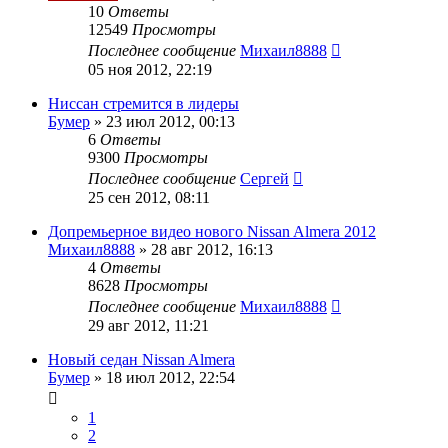
10
Ответы
12549
Просмотры
Последнее сообщение
Михаил8888
05 ноя 2012, 22:19
Ниссан стремится в лидеры
Бумер
»
23 июл 2012, 00:13
6
Ответы
9300
Просмотры
Последнее сообщение
Сергей
25 сен 2012, 08:11
Допремьерное видео нового Nissan Almera 2012
Михаил8888
»
28 авг 2012, 16:13
4
Ответы
8628
Просмотры
Последнее сообщение
Михаил8888
29 авг 2012, 11:21
Новый седан Nissan Almera
Бумер
»
18 июл 2012, 22:54
1
2