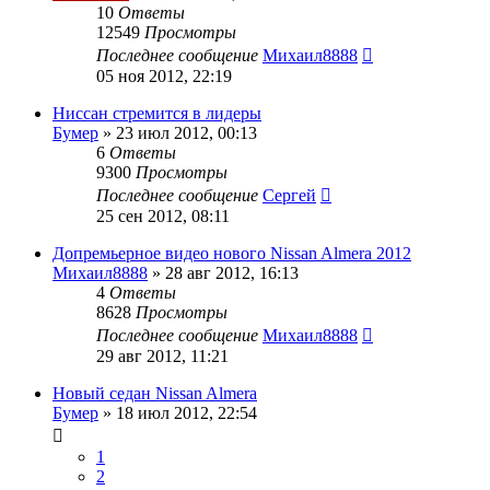
10
Ответы
12549
Просмотры
Последнее сообщение
Михаил8888
05 ноя 2012, 22:19
Ниссан стремится в лидеры
Бумер
»
23 июл 2012, 00:13
6
Ответы
9300
Просмотры
Последнее сообщение
Сергей
25 сен 2012, 08:11
Допремьерное видео нового Nissan Almera 2012
Михаил8888
»
28 авг 2012, 16:13
4
Ответы
8628
Просмотры
Последнее сообщение
Михаил8888
29 авг 2012, 11:21
Новый седан Nissan Almera
Бумер
»
18 июл 2012, 22:54
1
2