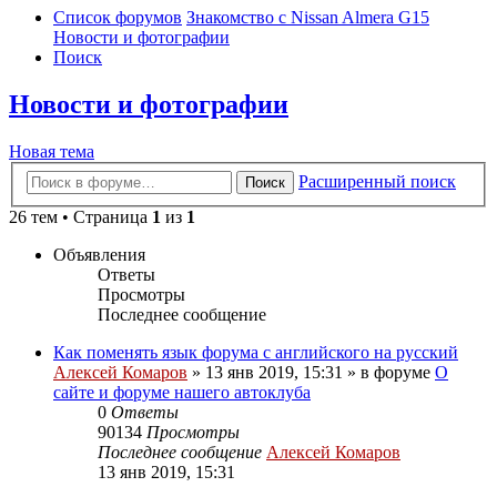
Список форумов
Знакомство с Nissan Almera G15
Новости и фотографии
Поиск
Новости и фотографии
Новая тема
Расширенный поиск
Поиск
26 тем • Страница
1
из
1
Объявления
Ответы
Просмотры
Последнее сообщение
Как поменять язык форума с английского на русский
Алексей Комаров
»
13 янв 2019, 15:31
» в форуме
О
сайте и форуме нашего автоклуба
0
Ответы
90134
Просмотры
Последнее сообщение
Алексей Комаров
13 янв 2019, 15:31