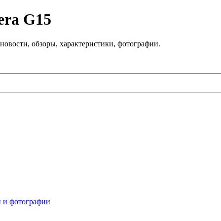
era G15
новости, обзоры, характеристики, фотографии.
 и фотографии