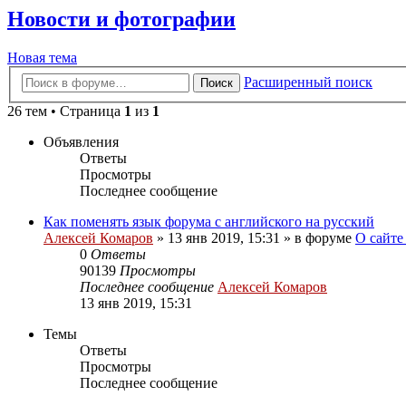
Новости и фотографии
Новая тема
Расширенный поиск
Поиск
26 тем • Страница
1
из
1
Объявления
Ответы
Просмотры
Последнее сообщение
Как поменять язык форума с английского на русский
Алексей Комаров
»
13 янв 2019, 15:31
» в форуме
О сайте
0
Ответы
90139
Просмотры
Последнее сообщение
Алексей Комаров
13 янв 2019, 15:31
Темы
Ответы
Просмотры
Последнее сообщение