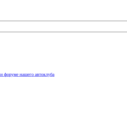
 и форуме нашего автоклуба