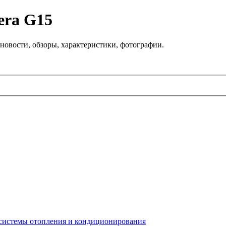
era G15
новости, обзоры, характеристики, фотографии.
 системы отопления и кондиционирования