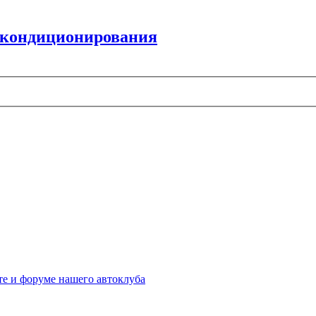
и кондиционирования
те и форуме нашего автоклуба