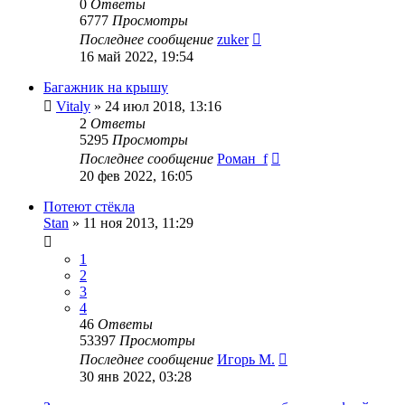
0
Ответы
6777
Просмотры
Последнее сообщение
zuker
16 май 2022, 19:54
Багажник на крышу
Vitaly
»
24 июл 2018, 13:16
2
Ответы
5295
Просмотры
Последнее сообщение
Роман_f
20 фев 2022, 16:05
Потеют стёкла
Stan
»
11 ноя 2013, 11:29
1
2
3
4
46
Ответы
53397
Просмотры
Последнее сообщение
Игорь М.
30 янв 2022, 03:28