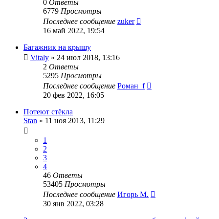
0
Ответы
6779
Просмотры
Последнее сообщение
zuker
16 май 2022, 19:54
Багажник на крышу
Vitaly
»
24 июл 2018, 13:16
2
Ответы
5295
Просмотры
Последнее сообщение
Роман_f
20 фев 2022, 16:05
Потеют стёкла
Stan
»
11 ноя 2013, 11:29
1
2
3
4
46
Ответы
53405
Просмотры
Последнее сообщение
Игорь М.
30 янв 2022, 03:28