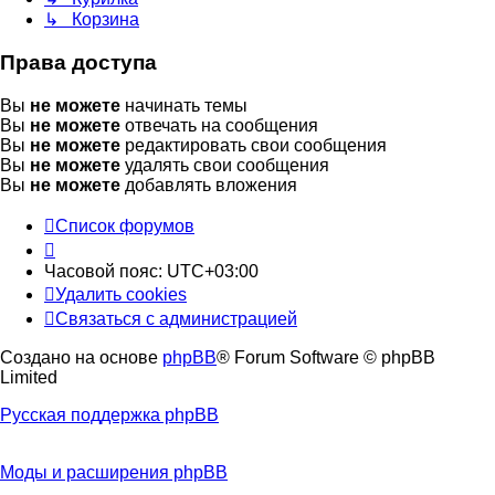
↳ Корзина
Права доступа
Вы
не можете
начинать темы
Вы
не можете
отвечать на сообщения
Вы
не можете
редактировать свои сообщения
Вы
не можете
удалять свои сообщения
Вы
не можете
добавлять вложения
Список форумов
Часовой пояс:
UTC+03:00
Удалить cookies
Связаться с администрацией
Создано на основе
phpBB
® Forum Software © phpBB
Limited
Русская поддержка phpBB
Моды и расширения phpBB