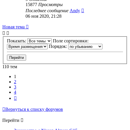
15877
Просмотры
Последнее сообщение
Andy
06 ноя 2020, 21:28
Новая тема
Показать:
Поле сортировки:
Порядок:
110 тем
1
2
3
4
След.
Вернуться к списку форумов
Перейти