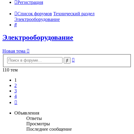
Регистрация
Список форумов
Технический раздел
Электрооборудование
Поиск
Электрооборудование
Новая тема
Расширенный
Поиск
поиск
110 тем
1
2
3
4
След.
Объявления
Ответы
Просмотры
Последнее сообщение