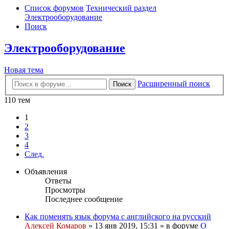
Список форумов
Технический раздел
Электрооборудование
Поиск
Электрооборудование
Новая тема
Расширенный поиск
Поиск
110 тем
1
2
3
4
След.
Объявления
Ответы
Просмотры
Последнее сообщение
Как поменять язык форума с английского на русский
Алексей Комаров
»
13 янв 2019, 15:31
» в форуме
О