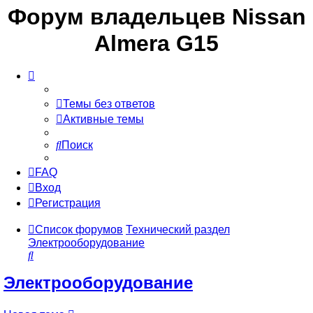
Форум владельцев Nissan
Almera G15
Темы без ответов
Активные темы
Поиск
FAQ
Вход
Регистрация
Список форумов
Технический раздел
Электрооборудование
Поиск
Электрооборудование