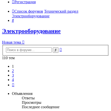
Регистрация
Список форумов
Технический раздел
Электрооборудование
Поиск
Электрооборудование
Новая тема
Расширенный
Поиск
поиск
110 тем
1
2
3
4
След.
Объявления
Ответы
Просмотры
Последнее сообщение