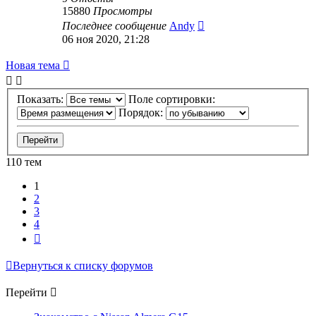
15880
Просмотры
Последнее сообщение
Andy
06 ноя 2020, 21:28
Новая тема
Показать:
Поле сортировки:
Порядок:
110 тем
1
2
3
4
След.
Вернуться к списку форумов
Перейти