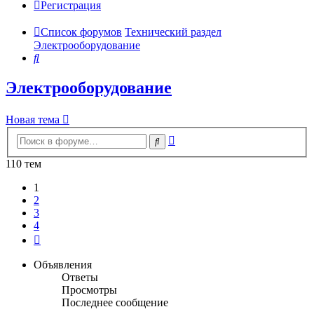
Регистрация
Список форумов
Технический раздел
Электрооборудование
Поиск
Электрооборудование
Новая тема
Расширенный
Поиск
поиск
110 тем
1
2
3
4
След.
Объявления
Ответы
Просмотры
Последнее сообщение