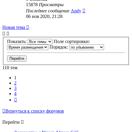
15878
Просмотры
Последнее сообщение
Andy
06 ноя 2020, 21:28
Новая тема
Показать:
Поле сортировки:
Порядок:
110 тем
1
2
3
4
След.
Вернуться к списку форумов
Перейти