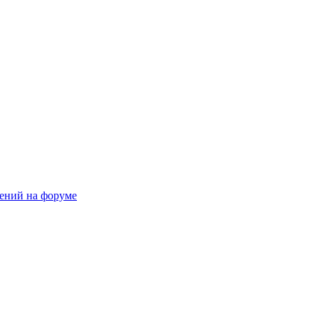
щений на форуме