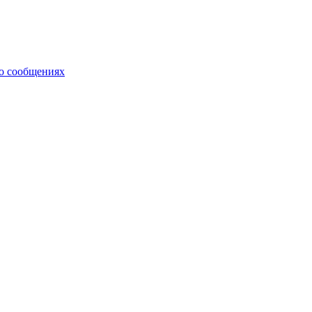
 о сообщениях