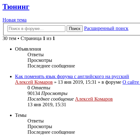
Тюнинг
Новая тема
Расширенный поиск
Поиск
30 тем • Страница
1
из
1
Объявления
Ответы
Просмотры
Последнее сообщение
Как поменять язык форума с английского на русский
Алексей Комаров
»
13 янв 2019, 15:31
» в форуме
О сайте
0
Ответы
90134
Просмотры
Последнее сообщение
Алексей Комаров
13 янв 2019, 15:31
Темы
Ответы
Просмотры
Последнее сообщение