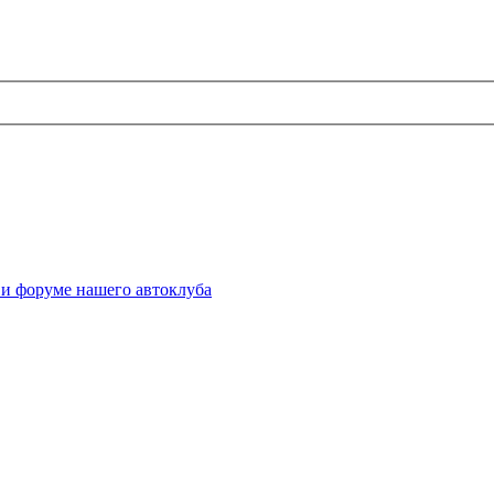
 и форуме нашего автоклуба