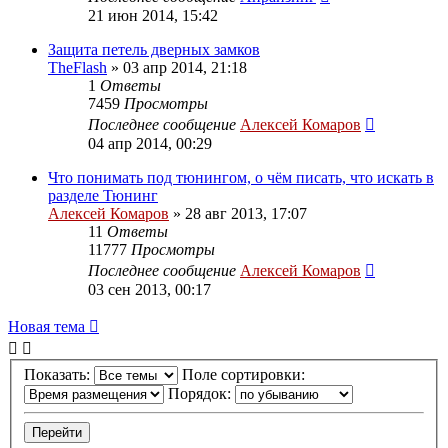
21 июн 2014, 15:42
Защита петель дверных замков
TheFlash
»
03 апр 2014, 21:18
1
Ответы
7459
Просмотры
Последнее сообщение
Алексей Комаров
04 апр 2014, 00:29
Что понимать под тюнингом, о чём писать, что искать в
разделе Тюнинг
Алексей Комаров
»
28 авг 2013, 17:07
11
Ответы
11777
Просмотры
Последнее сообщение
Алексей Комаров
03 сен 2013, 00:17
Новая тема
Показать:
Поле сортировки:
Порядок: