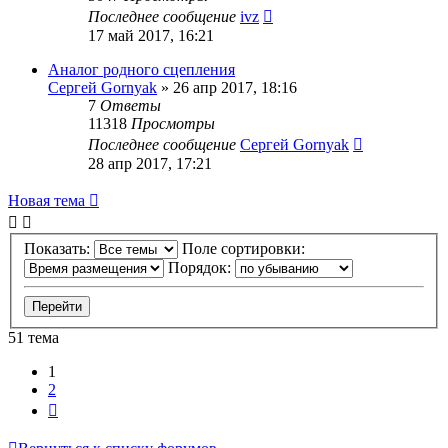
Последнее сообщение
ivz
17 май 2017, 16:21
Аналог родного сцепления
Сергей Gornyak
»
26 апр 2017, 18:16
7
Ответы
11318
Просмотры
Последнее сообщение
Сергей Gornyak
28 апр 2017, 17:21
Новая тема
Показать:
Поле сортировки:
Порядок:
51 тема
1
2
След.