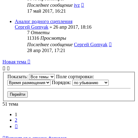
Последнее сообщение
ivz
17 май 2017, 16:21
Аналог родного сцепления
Сергей Gornyak
»
26 апр 2017, 18:16
7
Ответы
11316
Просмотры
Последнее сообщение
Сергей Gornyak
28 апр 2017, 17:21
Новая тема
Показать:
Поле сортировки:
Порядок:
51 тема
1
2
След.