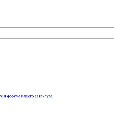
те и форуме нашего автоклуба