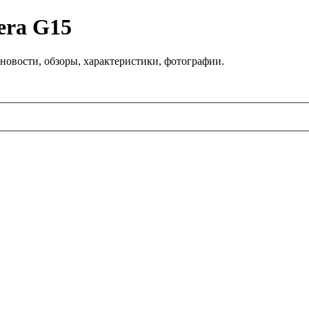
era G15
новости, обзоры, характеристики, фотографии.