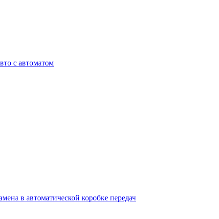
вто с автоматом
мена в автоматической коробке передач