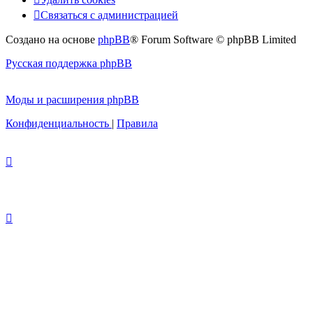
Связаться с администрацией
Создано на основе
phpBB
® Forum Software © phpBB Limited
Русская поддержка phpBB
Моды и расширения phpBB
Конфиденциальность
|
Правила