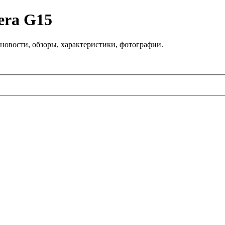
era G15
новости, обзоры, характеристики, фотографии.