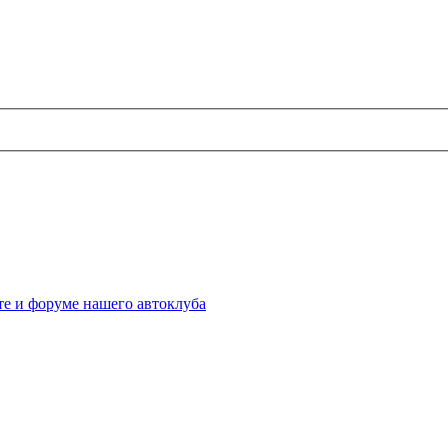
те и форуме нашего автоклуба