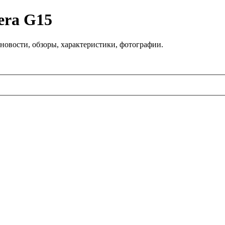
era G15
новости, обзоры, характеристики, фотографии.