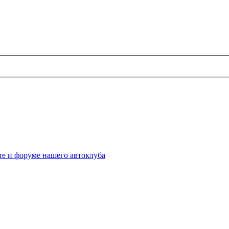
те и форуме нашего автоклуба