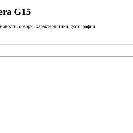
era G15
новости, обзоры, характеристики, фотографии.