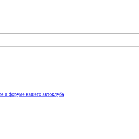
те и форуме нашего автоклуба