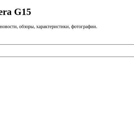
era G15
новости, обзоры, характеристики, фотографии.