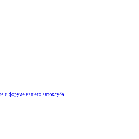
те и форуме нашего автоклуба