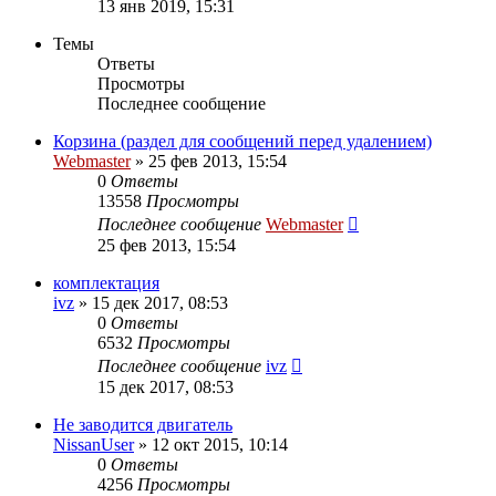
13 янв 2019, 15:31
Темы
Ответы
Просмотры
Последнее сообщение
Корзина (раздел для сообщений перед удалением)
Webmaster
»
25 фев 2013, 15:54
0
Ответы
13558
Просмотры
Последнее сообщение
Webmaster
25 фев 2013, 15:54
комплектация
ivz
»
15 дек 2017, 08:53
0
Ответы
6532
Просмотры
Последнее сообщение
ivz
15 дек 2017, 08:53
Не заводится двигатель
NissanUser
»
12 окт 2015, 10:14
0
Ответы
4256
Просмотры