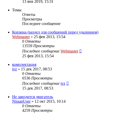
13 янв 2019, 15:31
Темы
Ответы
Просмотры
Последнее сообщение
Корзина (раздел для сообщений перед удалением)
Webmaster
»
25 фев 2013, 15:54
0
Ответы
13559
Просмотры
Последнее сообщение
Webmaster
25 фев 2013, 15:54
комплектация
ivz
»
15 дек 2017, 08:53
0
Ответы
6536
Просмотры
Последнее сообщение
ivz
15 дек 2017, 08:53
Не заводится двигатель
NissanUser
»
12 окт 2015, 10:14
0
Ответы
4259
Просмотры