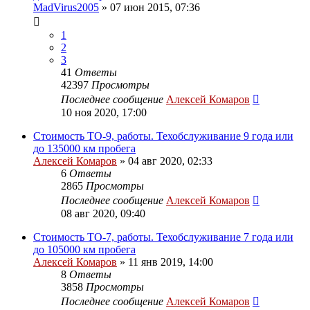
MadVirus2005
»
07 июн 2015, 07:36
1
2
3
41
Ответы
42397
Просмотры
Последнее сообщение
Алексей Комаров
10 ноя 2020, 17:00
Стоимость ТО-9, работы. Техобслуживание 9 года или
до 135000 км пробега
Алексей Комаров
»
04 авг 2020, 02:33
6
Ответы
2865
Просмотры
Последнее сообщение
Алексей Комаров
08 авг 2020, 09:40
Стоимость ТО-7, работы. Техобслуживание 7 года или
до 105000 км пробега
Алексей Комаров
»
11 янв 2019, 14:00
8
Ответы
3858
Просмотры
Последнее сообщение
Алексей Комаров