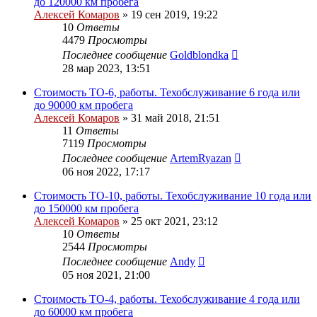
до 120000 км пробега
Алексей Комаров
»
19 сен 2019, 19:22
10
Ответы
4479
Просмотры
Последнее сообщение
Goldblondka
28 мар 2023, 13:51
Стоимость ТО-6, работы. Техобслуживание 6 года или
до 90000 км пробега
Алексей Комаров
»
31 май 2018, 21:51
11
Ответы
7119
Просмотры
Последнее сообщение
ArtemRyazan
06 ноя 2022, 17:17
Стоимость ТО-10, работы. Техобслуживание 10 года или
до 150000 км пробега
Алексей Комаров
»
25 окт 2021, 23:12
10
Ответы
2544
Просмотры
Последнее сообщение
Andy
05 ноя 2021, 21:00
Стоимость ТО-4, работы. Техобслуживание 4 года или
до 60000 км пробега