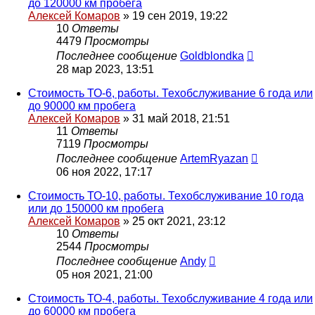
до 120000 км пробега
Алексей Комаров
»
19 сен 2019, 19:22
10
Ответы
4479
Просмотры
Последнее сообщение
Goldblondka
28 мар 2023, 13:51
Стоимость ТО-6, работы. Техобслуживание 6 года или
до 90000 км пробега
Алексей Комаров
»
31 май 2018, 21:51
11
Ответы
7119
Просмотры
Последнее сообщение
ArtemRyazan
06 ноя 2022, 17:17
Стоимость ТО-10, работы. Техобслуживание 10 года
или до 150000 км пробега
Алексей Комаров
»
25 окт 2021, 23:12
10
Ответы
2544
Просмотры
Последнее сообщение
Andy
05 ноя 2021, 21:00
Стоимость ТО-4, работы. Техобслуживание 4 года или
до 60000 км пробега