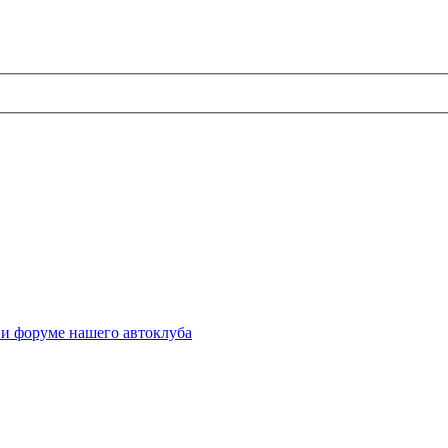
 и форуме нашего автоклуба