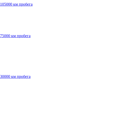
 105000 км пробега
 75000 км пробега
 30000 км пробега