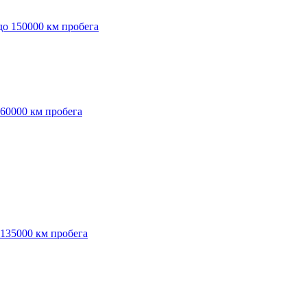
до 150000 км пробега
 60000 км пробега
 135000 км пробега