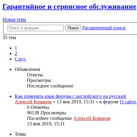
Гарантийное и сервисное обслуживание
Новая тема
Расширенный поиск
Поиск
35 тем
1
2
След.
Объявления
Ответы
Просмотры
Последнее сообщение
Как поменять язык форума с английского на русский
Алексей Комаров
»
13 янв 2019, 15:31
» в форуме
О сайте
0
Ответы
90138
Просмотры
Последнее сообщение
Алексей Комаров
13 янв 2019, 15:31
Темы