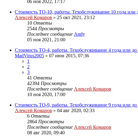
06 ноя 2022, 17:17
Стоимость ТО-10, работы. Техобслуживание 10 года или 
Алексей Комаров
»
25 окт 2021, 23:12
10
Ответы
2544
Просмотры
Последнее сообщение
Andy
05 ноя 2021, 21:00
Стоимость ТО-4, работы. Техобслуживание 4 года или до
MadVirus2005
»
07 июн 2015, 07:36
1
2
3
41
Ответы
42394
Просмотры
Последнее сообщение
Алексей Комаров
10 ноя 2020, 17:00
Стоимость ТО-9, работы. Техобслуживание 9 года или до
Алексей Комаров
»
04 авг 2020, 02:33
6
Ответы
2864
Просмотры
Последнее сообщение
Алексей Комаров
08 авг 2020, 09:40