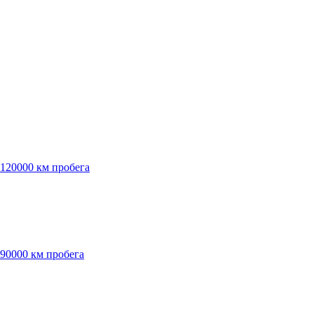
 120000 км пробега
 90000 км пробега