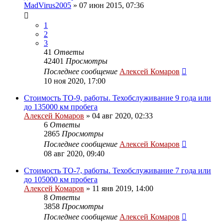
MadVirus2005
»
07 июн 2015, 07:36
1
2
3
41
Ответы
42401
Просмотры
Последнее сообщение
Алексей Комаров
10 ноя 2020, 17:00
Стоимость ТО-9, работы. Техобслуживание 9 года или
до 135000 км пробега
Алексей Комаров
»
04 авг 2020, 02:33
6
Ответы
2865
Просмотры
Последнее сообщение
Алексей Комаров
08 авг 2020, 09:40
Стоимость ТО-7, работы. Техобслуживание 7 года или
до 105000 км пробега
Алексей Комаров
»
11 янв 2019, 14:00
8
Ответы
3858
Просмотры
Последнее сообщение
Алексей Комаров