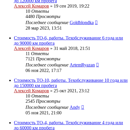
до 120000 км пробега
Алексей Комаров
»
19 сен 2019, 19:22
10
Ответы
4480
Просмотры
Последнее сообщение
Goldblondka
28 мар 2023, 13:51
Стоимость ТО-6, работы. Техобслуживание 6 года или
до 90000 км пробега
Алексей Комаров
»
31 май 2018, 21:51
11
Ответы
7121
Просмотры
Последнее сообщение
ArtemRyazan
06 ноя 2022, 17:17
Стоимость ТО-10, работы. Техобслуживание 10 года или
до 150000 км пробега
Алексей Комаров
»
25 окт 2021, 23:12
10
Ответы
2545
Просмотры
Последнее сообщение
Andy
05 ноя 2021, 21:00
Стоимость ТО-4, работы. Техобслуживание 4 года или
до 60000 км пробега